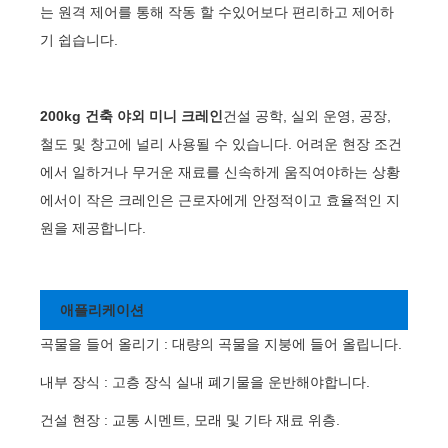
는 원격 제어를 통해 작동 할 수있어보다 편리하고 제어하
기 쉽습니다.
200kg 건축 야외 미니 크레인
건설 공학, 실외 운영, 공장,
철도 및 창고에 널리 사용될 수 있습니다. 어려운 현장 조건
에서 일하거나 무거운 재료를 신속하게 움직여야하는 상황
에서이 작은 크레인은 근로자에게 안정적이고 효율적인 지
원을 제공합니다.
애플리케이션
곡물을 들어 올리기 : 대량의 곡물을 지붕에 들어 올립니다.
내부 장식 : 고층 장식 실내 폐기물을 운반해야합니다.
건설 현장 : 교통 시멘트, 모래 및 기타 재료 위층.