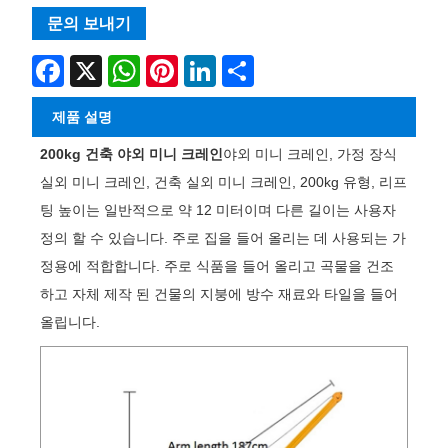
문의 보내기
Facebook
X
WhatsApp
Pinterest
LinkedIn
Share
제품 설명
200kg 건축 야외 미니 크레인
야외 미니 크레인, 가정 장식
실외 미니 크레인, 건축 실외 미니 크레인, 200kg 유형, 리프
팅 높이는 일반적으로 약 12 ​​미터이며 다른 길이는 사용자
정의 할 수 있습니다. 주로 집을 들어 올리는 데 사용되는 가
정용에 적합합니다. 주로 식품을 들어 올리고 곡물을 건조
하고 자체 제작 된 건물의 지붕에 방수 재료와 타일을 들어
올립니다.