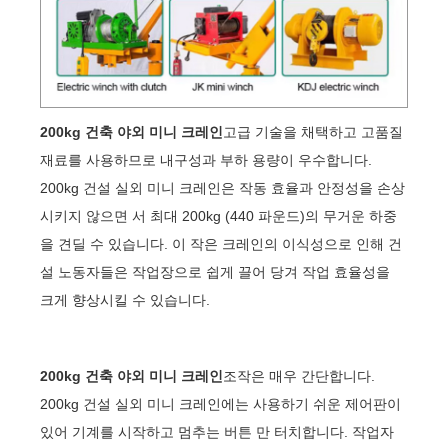
200kg 건축 야외 미니 크레인
고급 기술을 채택하고 고품질
재료를 사용하므로 내구성과 부하 용량이 우수합니다.
200kg 건설 실외 미니 크레인은 작동 효율과 안정성을 손상
시키지 않으면 서 최대 200kg (440 파운드)의 무거운 하중
을 견딜 수 있습니다. 이 작은 크레인의 이식성으로 인해 건
설 노동자들은 작업장으로 쉽게 끌어 당겨 작업 효율성을
크게 향상시킬 수 있습니다.
200kg 건축 야외 미니 크레인
조작은 매우 간단합니다.
200kg 건설 실외 미니 크레인에는 사용하기 쉬운 제어판이
있어 기계를 시작하고 멈추는 버튼 만 터치합니다. 작업자