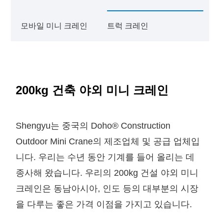
모바일 미니 크레인
트럭 크레인
200kg 건축 야외 미니 크레인
Shengyu는 중국의 Doho® Construction
Outdoor Mini Crane의 제조업체 및 공급 업체입
니다. 우리는 수년 동안 기계를 들어 올리는 데
종사해 왔습니다. 우리의 200kg 건설 야외 미니
크레인은 동남아시아, 인도 등의 대부분의 시장
을 다루는 좋은 가격 이점을 가지고 있습니다.