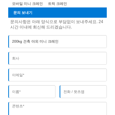
모바일 미니 크레인
트럭 크레인
문의 보내기
문의사항은 아래 양식으로 부담없이 보내주세요. 24
시간 이내에 회신해 드리겠습니다.