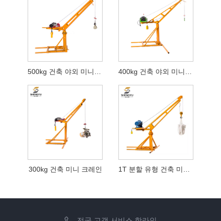
500kg 건축 야외 미니 크레인
400kg 건축 야외 미니 크레인
300kg 건축 미니 크레인
1T 분할 유형 건축 미니 크레인
전국 고객 서비스 핫라인