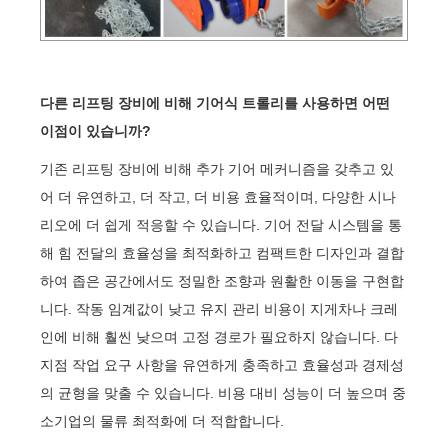
다른 리프팅 장비에 비해 기어식 트롤리를 사용하면 어떤
이점이 있습니까?
기존 리프팅 장비에 비해 추가 기어 메커니즘을 갖추고 있
어 더 유연하고, 더 작고, 더 비용 효율적이며, 다양한 시나
리오에 더 쉽게 적응할 수 있습니다. 기어 전달 시스템을 통
해 힘 전달의 효율성을 최적화하고 컴팩트한 디자인과 결합
하여 좁은 공간에서도 정밀한 조향과 원활한 이동을 구현합
니다. 작동 임계값이 낮고 유지 관리 비용이 지게차나 크레
인에 비해 훨씬 낮으며 고정 경로가 필요하지 않습니다. 다
지점 작업 요구 사항을 유연하게 충족하고 효율성과 경제성
의 균형을 맞출 수 있습니다. 비용 대비 성능이 더 높으며 중
소기업의 물류 최적화에 더 적합합니다.