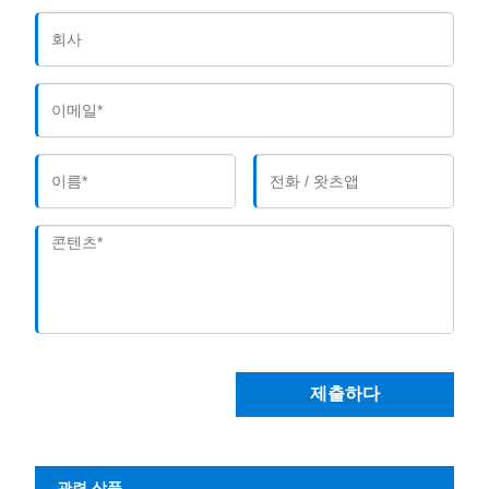
제출하다
관련 상품