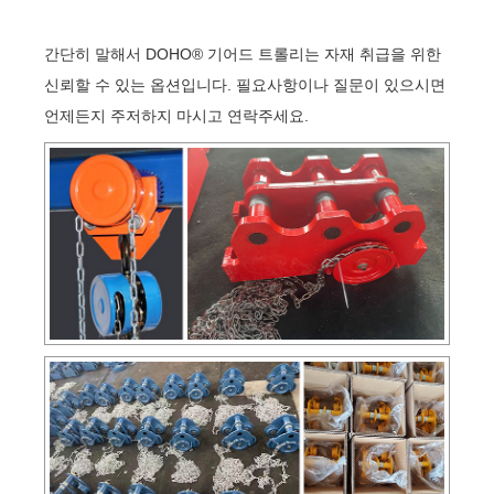
간단히 말해서 DOHO® 기어드 트롤리는 자재 취급을 위한
신뢰할 수 있는 옵션입니다. 필요사항이나 질문이 있으시면
언제든지 주저하지 마시고 연락주세요.