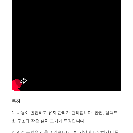
특징
1. 사용이 안전하고 유지 관리가 편리합니다. 한편, 컴팩트
한 구조와 작은 설치 크기가 특징입니다.
2. 조정 능력을 갖추고 있습니다. I빔 사양이 다양하기 때문