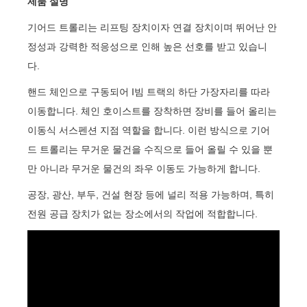
제품 설명
기어드 트롤리는 리프팅 장치이자 연결 장치이며 뛰어난 안
정성과 강력한 적응성으로 인해 높은 선호를 받고 있습니
다.
핸드 체인으로 구동되어 I빔 트랙의 하단 가장자리를 따라
이동합니다. 체인 호이스트를 장착하면 장비를 들어 올리는
이동식 서스펜션 지점 역할을 합니다. 이런 방식으로 기어
드 트롤리는 무거운 물건을 수직으로 들어 올릴 수 있을 뿐
만 아니라 무거운 물건의 좌우 이동도 가능하게 합니다.
공장, 광산, 부두, 건설 현장 등에 널리 적용 가능하며, 특히
전원 공급 장치가 없는 장소에서의 작업에 적합합니다.