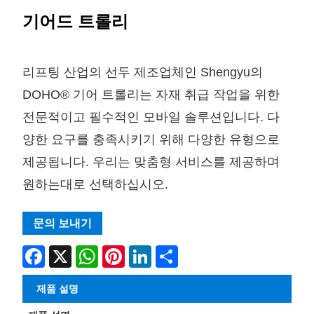
기어드 트롤리
리프팅 산업의 선두 제조업체인 Shengyu의
DOHO® 기어 트롤리는 자재 취급 작업을 위한
전문적이고 필수적인 모바일 솔루션입니다. 다
양한 요구를 충족시키기 위해 다양한 유형으로
제공됩니다. 우리는 맞춤형 서비스를 제공하며
원하는대로 선택하십시오.
문의 보내기
Facebook
X
WhatsApp
Pinterest
LinkedIn
Share
제품 설명