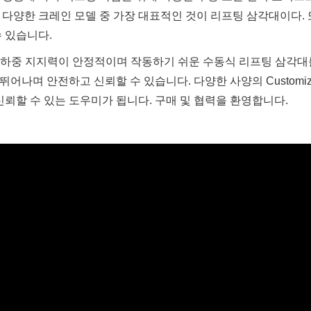
 다양한 크레인 모델 중 가장 대표적인 것이 리프팅 삼각대이다.
 있습니다.
tory는 견고하고 하중 지지력이 안정적이며 작동하기 쉬운 수동식 리프팅 
어나며 안전하고 신뢰할 수 있습니다. 다양한 사양의 Customiz
신뢰할 수 있는 도우미가 됩니다. 구매 및 협력을 환영합니다.