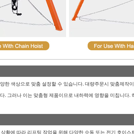
 다양한 색상으로 맞춤 설정할 수 있습니다. 대량주문시 맞춤제작이
습니다. 그러나 이는 맞춤형 제품이므로 내하력에 영향을 미칩니다. 하
 상황에 따라 리프팅 작업을 위해 다양한 수동 또는 전기 호이스트