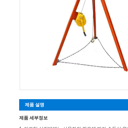
제품 설명
제품 세부정보