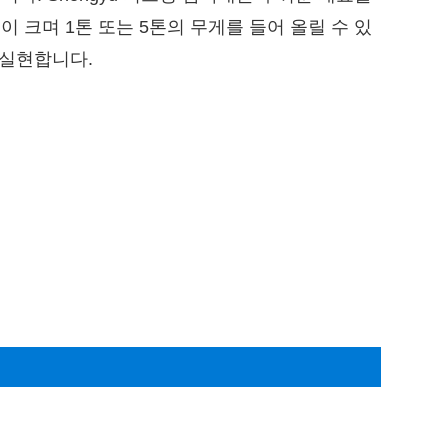
 크며 1톤 또는 5톤의 무게를 들어 올릴 수 있
 실현합니다.