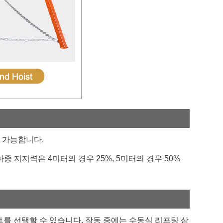
 가능합니다.
중 지지력은 4미터의 경우 25%, 5미터의 경우 50%
를 선택할 수 있습니다. 작동 중에는 수동식 리프팅 삼