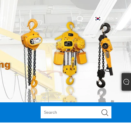
하기
한국어