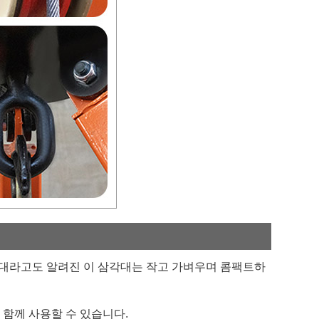
픽 삼각대라고도 알려진 이 삼각대는 작고 가벼우며 콤팩트하
와 함께 사용할 수 있습니다.