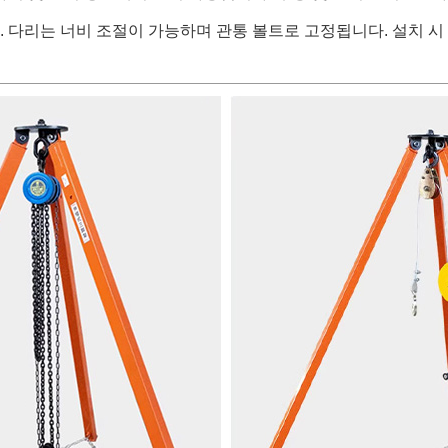
. 다리는 너비 조절이 가능하며 관통 볼트로 고정됩니다. 설치 시 