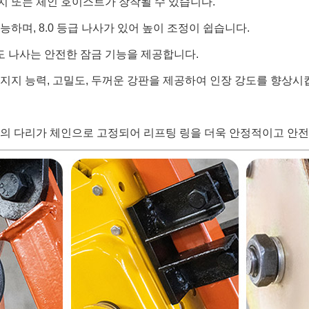
치 또는 체인 호이스트가 장착될 수 있습니다.
능하며, 8.0 등급 나사가 있어 높이 조정이 쉽습니다.
도 나사는 안전한 잠금 기능을 제공합니다.
 지지 능력, 고밀도, 두꺼운 강판을 제공하여 인장 강도를 향상시
각대의 다리가 체인으로 고정되어 리프팅 링을 더욱 안정적이고 안