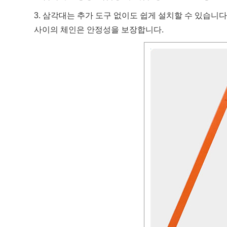
3. 삼각대는 추가 도구 없이도 쉽게 설치할 수 있습니다
사이의 체인은 안정성을 보장합니다.