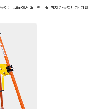
높이는 1.8m에서 3m 또는 4m까지 가능합니다. 다리