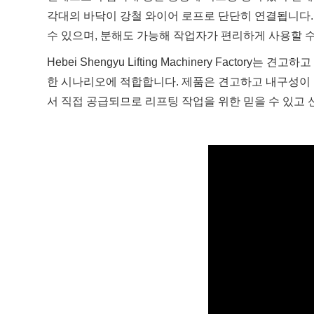
각대의 바닥이 강철 와이어 로프로 단단히 연결됩니다.
수 있으며, 분해도 가능해 작업자가 편리하게 사용할 수
Hebei Shengyu Lifting Machinery Fac
한 시나리오에 적합합니다. 제품은 견고하고 내구성이 뛰
서 직접 공급되므로 리프팅 작업을 위한 믿을 수 있고 