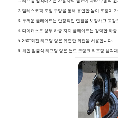
1. 리프팅 삼각대에는 사용자의 필요에 따라 수동식 윈
2. 텔레스코픽 조정 구멍을 통해 유연한 높이 조정이 가
3. 두꺼운 플레이트는 안정적인 연결을 보장하고 고강
4. 다이캐스트 상부 하중 지지 플레이트는 강력한 하중
5. 360°회전 리프팅 링은 유연한 회전을 허용합니다.
6. 체인 잠금식 리프팅 링은 핸드 크랭크 리프팅 삼