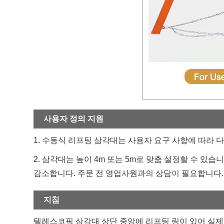
사용자 정의 지원
1. 수동식 리프팅 삼각대는 사용자 요구 사항에 따라
2. 삼각대는 높이 4m 또는 5m로 맞춤 설정할 수 있
감소합니다. 주문 전 영업사원과의 상담이 필요합니다.
지침
텔레스코픽 삼각대 상단 중앙에 리프팅 링이 있어 실제