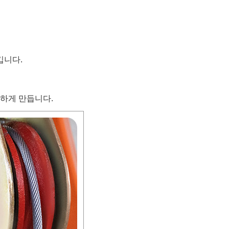
킵니다.
전하게 만듭니다.