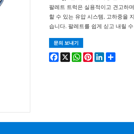
팔레트 트럭은 실용적이고 견고하며 
할 수 있는 유압 시스템, 고하중을 
습니다. 팔레트를 쉽게 싣고 내릴 수
문의 보내기
Facebook
X
WhatsApp
Pinterest
LinkedIn
Share