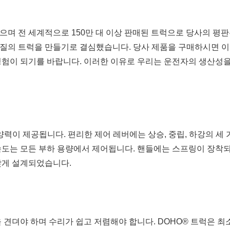
으며 전 세계적으로 150만 대 이상 판매된 트럭으로 당사의 평판
질의 트럭을 만들기로 결심했습니다. 당사 제품을 구매하시면 이것
경험이 되기를 바랍니다. 이러한 이유로 우리는 운전자의 생산성을
 양력이 제공됩니다. 편리한 제어 레버에는 상승, 중립, 하강의 
속도는 모든 부하 용량에서 제어됩니다. 핸들에는 스프링이 장착되
맞게 설계되었습니다.
견뎌야 하며 수리가 쉽고 저렴해야 합니다. DOHO® 트럭은 최소