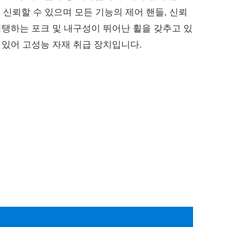
신뢰할 수 있으며 모든 기능의 제어 핸들, 신뢰
지탱하는 포크 ​​및 내구성이 뛰어난 휠을 갖추고 있
 있어 고성능 자재 취급 장치입니다.