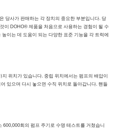
은 당사가 판매하는 각 장치의 중요한 부분입니다. 당
이 DOHO® 제품을 처음으로 사용하는 경험이 될 수
 높이는 데 도움이 되는 다양한 표준 기능을 각 트럭에
세 가지 위치가 있습니다. 중립 위치에서는 펌프의 배압이
어 있으며 다시 놓으면 수직 위치로 돌아갑니다. 핸들
 600,000회의 펌프 주기로 수명 테스트를 거쳤습니