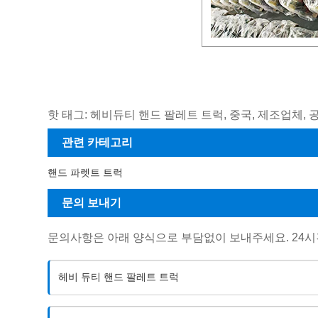
핫 태그: 헤비듀티 핸드 팔레트 트럭, 중국, 제조업체, 공
관련 카테고리
핸드 파렛트 트럭
문의 보내기
문의사항은 아래 양식으로 부담없이 보내주세요. 24시