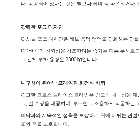
다. 동봉되어 있다는 것은 밸브나 레버 등 파손되거나 
강력한 포크 디자인
C-채널 포크 디자인은 케브 응력 영역을 강화하는 강
DOHO®가 신뢰성을 강조한다는 증거는 다른 푸시로드
고 전체 부하 용량은 2300kg입니다.
내구성이 뛰어난 프레임과 회전식 바퀴
견고한 크로스 브레이스 프레임은 강도와 ​​내구성을 제
고, 긴 수명을 제공하며, 부드럽고 조용하게 작동하는
바닥과의 지속적인 접촉을 보장하기 위해 바퀴는 관절로
조향 축을 보호합니다.