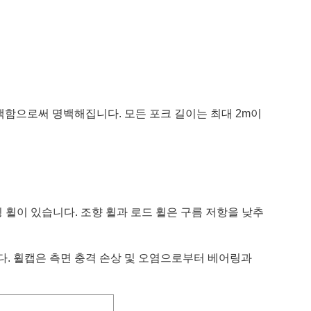
택함으로써 명백해집니다. 모든 포크 길이는 최대 2m이
 휠이 있습니다. 조향 휠과 로드 휠은 구름 저항을 낮추
. 휠캡은 측면 충격 손상 및 오염으로부터 베어링과