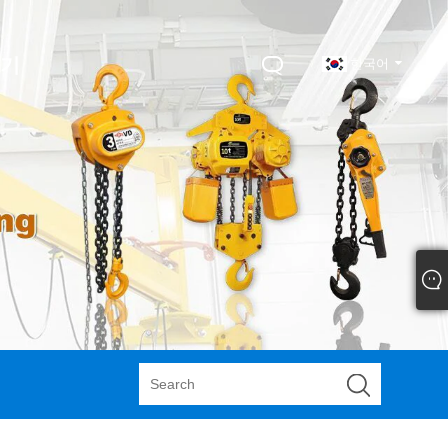
하기
한국어