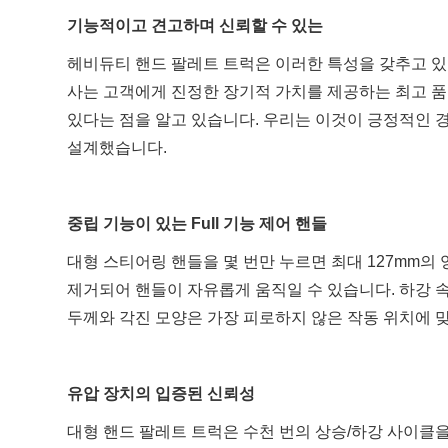
기능적이고 견고하며 신뢰할 수 있는
헤비듀티 핸드 팔레트 트럭은 이러한 특성을 갖추고 있
사는 고객에게 진정한 장기적 가치를 제공하는 최고 품
있다는 점을 알고 있습니다. 우리는 이것이 긍정적인 
설계했습니다.
중립 기능이 있는 FuIl 기능 제어 핸들
대형 스티어링 핸들을 몇 번만 누르면 최대 127mm의
제거되어 핸들이 자유롭게 움직일 수 있습니다. 하강 
두께와 각진 모양은 가장 피로하지 않은 작동 위치에 
유압 장치의 입증된 신뢰성
대형 핸드 팔레트 트럭은 수천 번의 상승/하강 사이클을 