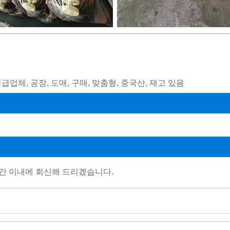
급업체, 공장, 도매, 구매, 맞춤형, 중국산, 재고 있음
간 이내에 회신해 드리겠습니다.