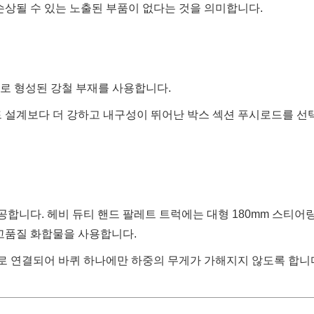
손상될 수 있는 노출된 부품이 없다는 것을 의미합니다.
철로 형성된 강철 부재를 사용합니다.
 설계보다 더 강하고 내구성이 뛰어난 박스 섹션 푸시로드를 선
공합니다. 헤비 듀티 핸드 팔레트 트럭에는 대형 180mm 스티어링
 고품질 화합물을 사용합니다.
 연결되어 바퀴 하나에만 하중의 무게가 가해지지 않도록 합니다