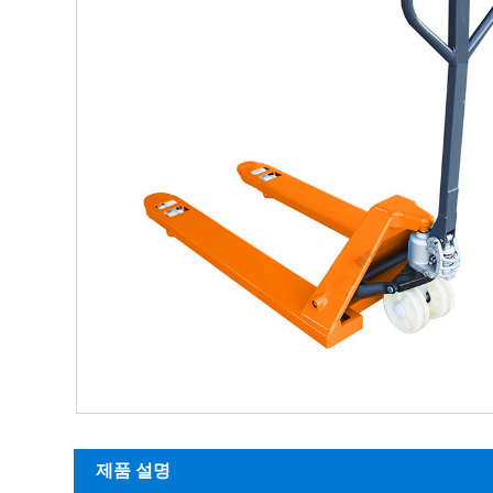
제품 설명