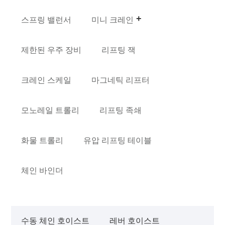
스프링 밸런서
미니 크레인
제한된 우주 장비
리프팅 잭
크레인 스케일
마그네틱 리프터
모노레일 트롤리
리프팅 족쇄
화물 트롤리
유압 리프팅 테이블
체인 바인더
수동 체인 호이스트
레버 호이스트