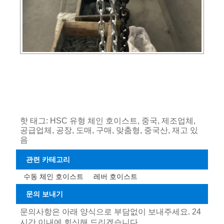
핫 태그: HSC 유형 체인 호이스트, 중국, 제조업체,
공급업체, 공장, 도매, 구매, 맞춤형, 중국산, 재고 있
음
관련 카테고리
수동 체인 호이스트
레버 호이스트
문의 보내기
문의사항은 아래 양식으로 부담없이 보내주세요. 24
시간 이내에 회신해 드리겠습니다.