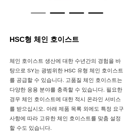
HSC형 체인 호이스트
체인 호이스트 생산에 대한 수년간의 경험을 바
탕으로 SY는 광범위한 HSC 유형 체인 호이스트
를 공급할 수 있습니다. 고품질 체인 호이스트는
다양한 응용 분야를 충족할 수 있습니다. 필요한
경우 체인 호이스트에 대한 적시 온라인 서비스
를 받으십시오. 아래 제품 목록 외에도 특정 요구
사항에 따라 고유한 체인 호이스트를 맞춤 설정
할 수도 있습니다.