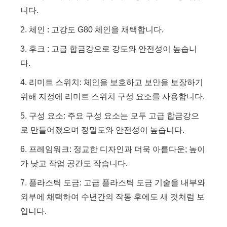
니다.
2. 체인 : 고강도 G80 체인을 채택합니다.
3. 후크 : 고급 합금강으로 강도와 안전성이 높습니
다.
4. 리미트 스위치: 체인을 보호하고 보안을 보장하기
위해 지정에 리미트 스위치 구성 요소를 사용합니다.
5. 구성 요소: 주요 구성 요소는 모두 고급 합금강으
로 만들어졌으며 정밀도와 안전성이 높습니다.
6. 프레임워크: 정교한 디자인과 더욱 아름다운; 높이
가 낮고 작업 공간도 작습니다.
7. 플라스틱 도금: 고급 플라스틱 도금 기술을 내부와
외부에 채택하여 수년간의 작동 후에도 새 것처럼 보
입니다.