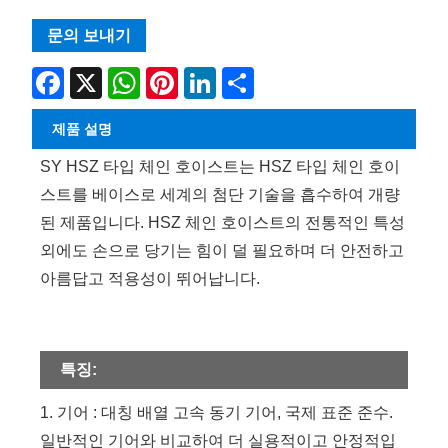
문의 보내기
Facebook
X
WhatsApp
Pinterest
LinkedIn
Share
제품 설명
SY HSZ 타입 체인 호이스트는 HSZ 타입 체인 호이
스트를 베이스로 세계의 첨단 기술을 흡수하여 개량
된 제품입니다. HSZ 체인 호이스트의 전통적인 특성
외에도 손으로 당기는 힘이 덜 필요하며 더 안전하고
아름답고 적용성이 뛰어납니다.
특징:
1. 기어 : 대칭 배열 고속 동기 기어, 국제 표준 준수.
일반적인 기어와 비교하여 더 실용적이고 안정적입