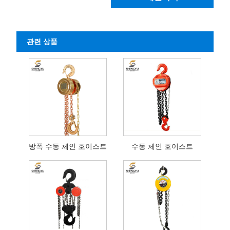
관련 상품
방폭 수동 체인 호이스트
수동 체인 호이스트