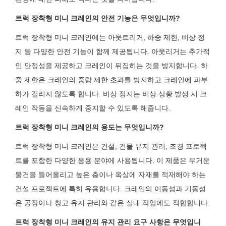
트럭 장착형 미니 크레인의 안전 기능은 무엇입니까?
트럭 장착형 미니 크레인에는 아웃트리거, 하중 제한, 비상 정
지 등 다양한 안전 기능이 함께 제공됩니다. 아웃리거는 추가적
인 안정성을 제공하고 크레인이 뒤집히는 것을 방지합니다. 하
중 제한은 크레인의 중량 제한 초과를 방지하고 크레인에 과부
하가 걸리지 않도록 합니다. 비상 정지는 비상 상황 발생 시 크
레인 작동을 신속하게 중지할 수 있도록 해줍니다.
트럭 장착형 미니 크레인의 용도는 무엇입니까?
트럭 장착형 미니 크레인은 건설, 건물 유지 관리, 조경 프로젝
트를 포함한 다양한 응용 분야에 사용됩니다. 이 제품은 무거운
물건을 들어올리고 높은 층이나 옥상에 자재를 적재해야 하는
건설 프로젝트에 특히 유용합니다. 크레인의 이동성과 기동성
은 공장이나 창고 유지 관리와 같은 실내 작업에도 적합합니다.
트럭 장착형 미니 크레인의 유지 관리 요구 사항은 무엇입니