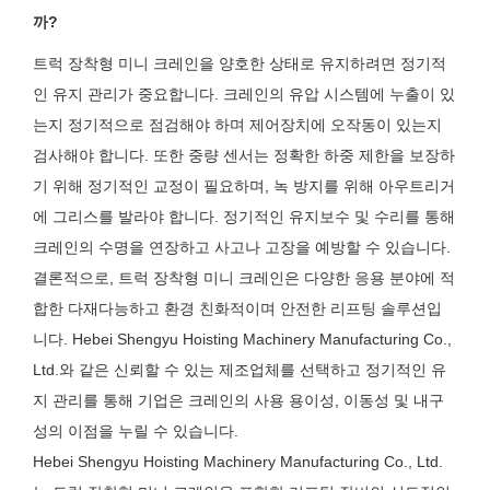
까?
트럭 장착형 미니 크레인을 양호한 상태로 유지하려면 정기적
인 유지 관리가 중요합니다. 크레인의 유압 시스템에 누출이 있
는지 정기적으로 점검해야 하며 제어장치에 오작동이 있는지
검사해야 합니다. 또한 중량 센서는 정확한 하중 제한을 보장하
기 위해 정기적인 교정이 필요하며, 녹 방지를 위해 아우트리거
에 그리스를 발라야 합니다. 정기적인 유지보수 및 수리를 통해
크레인의 수명을 연장하고 사고나 고장을 예방할 수 있습니다.
결론적으로, 트럭 장착형 미니 크레인은 다양한 응용 분야에 적
합한 다재다능하고 환경 친화적이며 안전한 리프팅 솔루션입
니다. Hebei Shengyu Hoisting Machinery Manufacturing Co.,
Ltd.와 같은 신뢰할 수 있는 제조업체를 선택하고 정기적인 유
지 관리를 통해 기업은 크레인의 사용 용이성, 이동성 및 내구
성의 이점을 누릴 수 있습니다.
Hebei Shengyu Hoisting Machinery Manufacturing Co., Ltd.