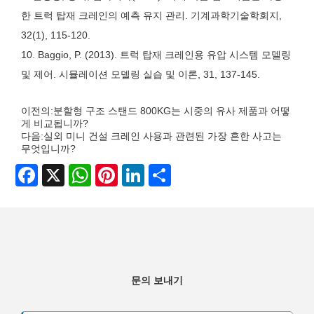
한 트럭 탑재 크레인의 예측 유지 관리. 기계과학기술학회지,
32(1), 115-120.
10. Baggio, P. (2013). 트럭 탑재 크레인용 유압 시스템 모델링
및 제어. 시뮬레이션 모델링 실습 및 이론, 31, 137-145.
이전의:
분할형 구조 스탠드 800KG는 시중의 유사 제품과 어떻
게 비교됩니까?
다음:
실외 미니 건설 크레인 사용과 관련된 가장 흔한 사고는
무엇입니까?
Facebook
X
WhatsApp
Pinterest
LinkedIn
Share
문의 보내기