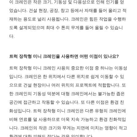
이 크레인은 작은 크기, 기동성 및 다용성으로 인해 인기를 얻
었습니다. 건설 현장, 공장, 창고 등에서 자재를 들어 올리고 적
재하는 용도로 널리 사용됩니다. 크레인은 힘든 작업을 수행하
도록 설계되었으며 최대 수 톤의 무게를 들어 올릴 수 있습니
다.
트럭 장착형 미니 크레인을 사용하면 어떤 이점이 있나요?
트럭 장착형 미니 크레인 사용의 중요한 이점 중 하나는 이동성
입니다. 크레인은 한 위치에서 다른 위치로 쉽게 이동할 수 있
으므로 건설 현장이나 여러 위치의 프로젝트에 적합합니다. 또
한 크레인의 기동성 덕분에 대형 크레인에서는 불가능한 좁은
공간에 접근하고 작동할 수 있습니다. 또 다른 이점은 환경 친
화성입니다. 트럭 장착형 미니 크레인은 다른 유형의 크레인에
비해 연료를 덜 사용하므로 더욱 지속 가능하고 환경 친화적입
니다. 크레인의 작은 크기와 무게는 지면에 미치는 영향이 적고
환경에 대한 피해도 적다는 것을 의미합니다.