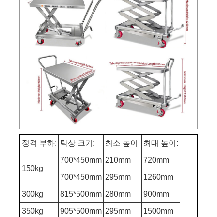
정격 부하:
탁상 크기:
최소 높이:
최대 높이:
700*450mm
210mm
720mm
150kg
700*450mm
295mm
1260mm
300kg
815*500mm
280mm
900mm
350kg
905*500mm
295mm
1500mm