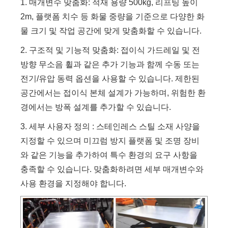
1. 매개변수 맞춤화: 적재 용량 500kg, 리프팅 높이
2m, 플랫폼 치수 등 화물 중량을 기준으로 다양한 화
물 크기 및 작업 공간에 맞게 맞춤화할 수 있습니다.
2. 구조적 및 기능적 맞춤화: 접이식 가드레일 및 전
방향 무소음 휠과 같은 추가 기능과 함께 수동 또는
전기/유압 동력 옵션을 사용할 수 있습니다. 제한된
공간에서는 접이식 본체 설계가 가능하며, 위험한 환
경에서는 방폭 설계를 추가할 수 있습니다.
3. 세부 사용자 정의 : 스테인레스 스틸 소재 사양을
지정할 수 있으며 미끄럼 방지 플랫폼 및 조명 장비
와 같은 기능을 추가하여 특수 환경의 요구 사항을
충족할 수 있습니다. 맞춤화하려면 세부 매개변수와
사용 환경을 지정해야 합니다.