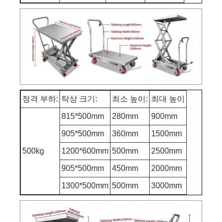
정격 부하:
탁상 크기:
최소 높이:
최대 높이
815*500mm
280mm
900mm
905*500mm
360mm
1500mm
500kg
1200*600mm
500mm
2500mm
905*500mm
450mm
2000mm
1300*500mm
500mm
3000mm