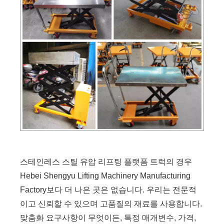
스테인레스 스틸 유압 리프팅 플랫폼 트럭의 경우
Hebei Shengyu Lifting Machinery Manufacturing
Factory보다 더 나은 곳은 없습니다. 우리는 전문적
이고 신뢰할 수 있으며 고품질의 재료를 사용합니다.
맞춤화 요구사항이 무엇이든, 특정 매개변수, 가격,