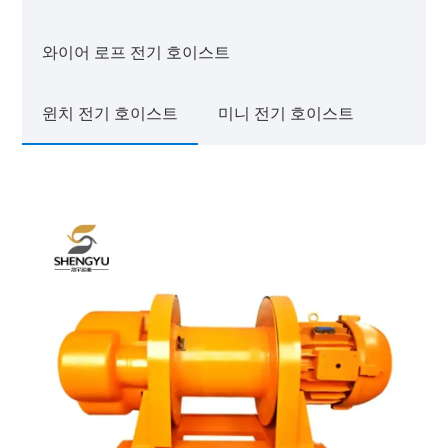
와이어 로프 전기 호이스트
윈치 전기 호이스트
미니 전기 호이스트