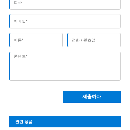
제출하다
관련 상품