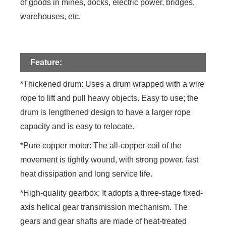
of goods in mines, docks, electric power, bridges,
warehouses, etc.
Feature:
*Thickened drum: Uses a drum wrapped with a wire
rope to lift and pull heavy objects. Easy to use; the
drum is lengthened design to have a larger rope
capacity and is easy to relocate.
*Pure copper motor: The all-copper coil of the
movement is tightly wound, with strong power, fast
heat dissipation and long service life.
*High-quality gearbox: It adopts a three-stage fixed-
axis helical gear transmission mechanism. The
gears and gear shafts are made of heat-treated