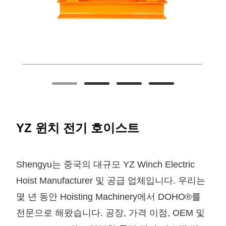
YZ 윈치 전기 호이스트
Shengyu는 중국의 대규모 YZ Winch Electric
Hoist Manufacturer 및 공급 업체입니다. 우리는
몇 년 동안 Hoisting Machinery에서 DOHO®를
전문으로 해왔습니다. 공장, 가격 이점, OEM 및