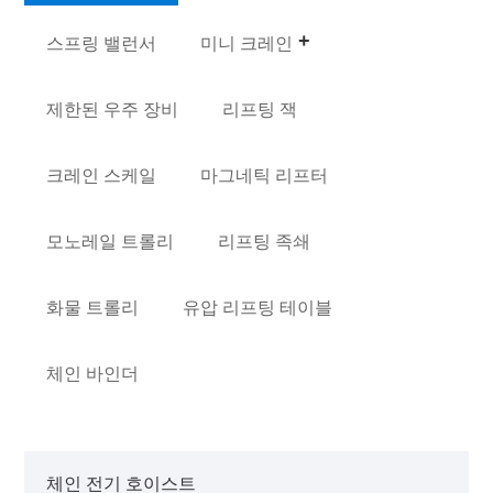
스프링 밸런서
미니 크레인
제한된 우주 장비
리프팅 잭
크레인 스케일
마그네틱 리프터
모노레일 트롤리
리프팅 족쇄
화물 트롤리
유압 리프팅 테이블
체인 바인더
체인 전기 호이스트