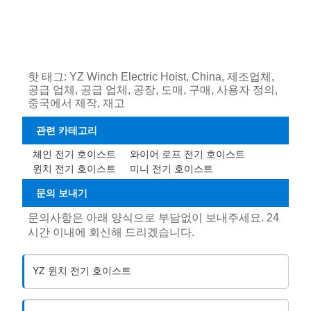
핫 태그: YZ Winch Electric Hoist, China, 제조업체,
공급 업체, 공급 업체, 공장, 도매, 구매, 사용자 정의,
중국에서 제작, 재고
관련 카테고리
체인 전기 호이스트
와이어 로프 전기 호이스트
윈치 전기 호이스트
미니 전기 호이스트
문의 보내기
문의사항은 아래 양식으로 부담없이 보내주세요. 24
시간 이내에 회신해 드리겠습니다.